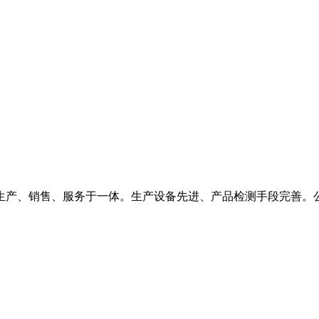
、生产、销售、服务于一体。生产设备先进、产品检测手段完善。