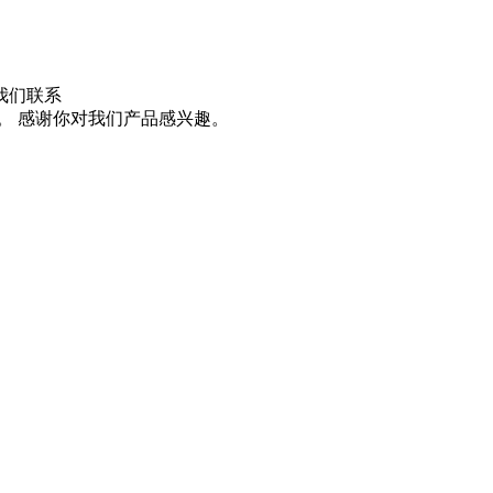
我们联系
。 感谢你对我们产品感兴趣。