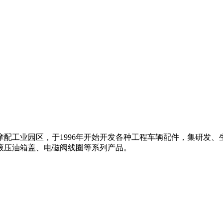
配工业园区，于1996年开始开发各种工程车辆配件，集研发
液压油箱盖、电磁阀线圈等系列产品。